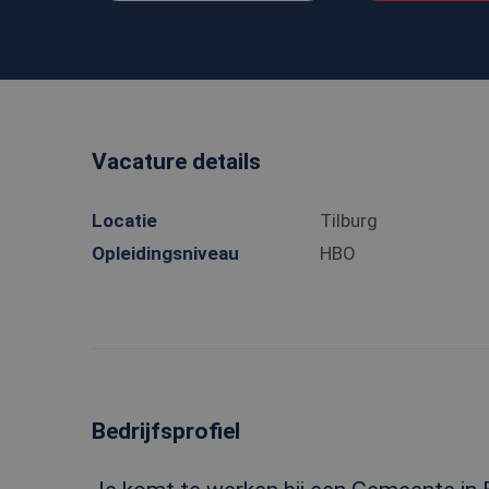
Vacature details
Locatie
Tilburg
Opleidingsniveau
HBO
Bedrijfsprofiel