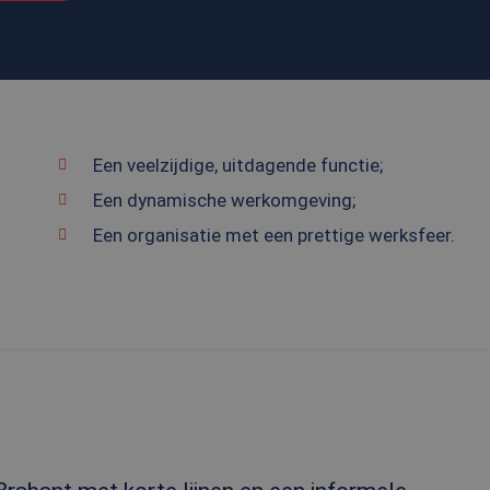
Een veelzijdige, uitdagende functie;
Een dynamische werkomgeving;
Een organisatie met een prettige werksfeer.