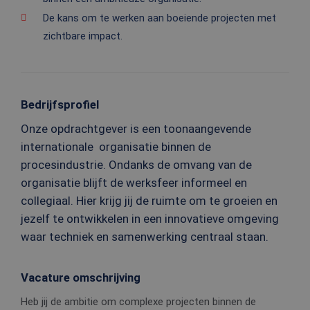
De kans om te werken aan boeiende projecten met
zichtbare impact.
Bedrijfsprofiel
Onze opdrachtgever is een toonaangevende
internationale organisatie binnen de
procesindustrie. Ondanks de omvang van de
organisatie blijft de werksfeer informeel en
collegiaal. Hier krijg jij de ruimte om te groeien en
jezelf te ontwikkelen in een innovatieve omgeving
waar techniek en samenwerking centraal staan.
Vacature omschrijving
Heb jij de ambitie om complexe projecten binnen de