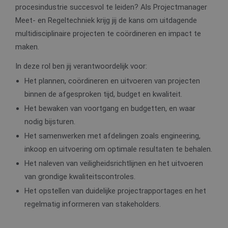
procesindustrie succesvol te leiden? Als Projectmanager
Meet- en Regeltechniek krijg jij de kans om uitdagende
multidisciplinaire projecten te coördineren en impact te
maken.
In deze rol ben jij verantwoordelijk voor:
Het plannen, coördineren en uitvoeren van projecten
binnen de afgesproken tijd, budget en kwaliteit.
Het bewaken van voortgang en budgetten, en waar
nodig bijsturen.
Het samenwerken met afdelingen zoals engineering,
inkoop en uitvoering om optimale resultaten te behalen.
Het naleven van veiligheidsrichtlijnen en het uitvoeren
van grondige kwaliteitscontroles.
Het opstellen van duidelijke projectrapportages en het
regelmatig informeren van stakeholders.