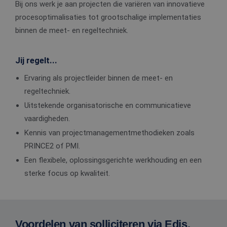
Bij ons werk je aan projecten die variëren van innovatieve
procesoptimalisaties tot grootschalige implementaties
binnen de meet- en regeltechniek.
Jij regelt...
Ervaring als projectleider binnen de meet- en
regeltechniek.
Uitstekende organisatorische en communicatieve
vaardigheden.
Kennis van projectmanagementmethodieken zoals
PRINCE2 of PMI.
Een flexibele, oplossingsgerichte werkhouding en een
sterke focus op kwaliteit.
Voordelen van solliciteren via Edis.