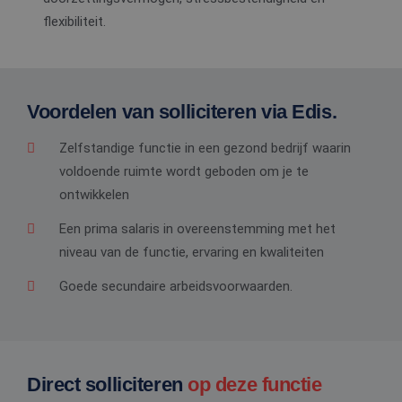
flexibiliteit.
Voordelen van solliciteren via Edis.
Zelfstandige functie in een gezond bedrijf waarin
voldoende ruimte wordt geboden om je te
ontwikkelen
Een prima salaris in overeenstemming met het
niveau van de functie, ervaring en kwaliteiten
Goede secundaire arbeidsvoorwaarden.
Direct solliciteren
op deze functie