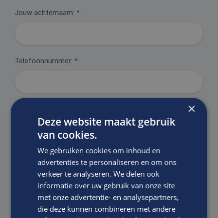
Jouw achternaam:
*
Telefoonnummer:
*
×
E-mailadres:
*
Deze website maakt gebruik
van cookies.
We gebruiken cookies om inhoud en
Motivatie:
advertenties te personaliseren en om ons
verkeer te analyseren. We delen ook
informatie over uw gebruik van onze site
met onze advertentie- en analysepartners,
die deze kunnen combineren met andere