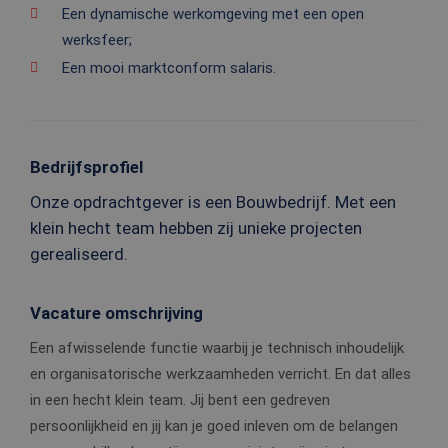
Een dynamische werkomgeving met een open
werksfeer;
Een mooi marktconform salaris.
Bedrijfsprofiel
Onze opdrachtgever is een Bouwbedrijf. Met een
klein hecht team hebben zij unieke projecten
gerealiseerd.
Vacature omschrijving
Een afwisselende functie waarbij je technisch inhoudelijk
en organisatorische werkzaamheden verricht. En dat alles
in een hecht klein team. Jij bent een gedreven
persoonlijkheid en jij kan je goed inleven om de belangen