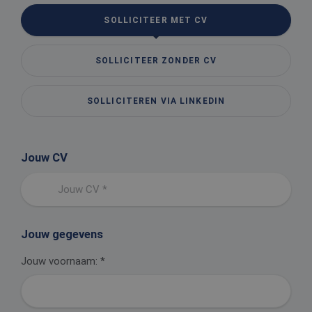
SOLLICITEER MET CV
SOLLICITEER ZONDER CV
SOLLICITEREN VIA LINKEDIN
Jouw CV
Jouw CV *
Jouw gegevens
Jouw voornaam:
*