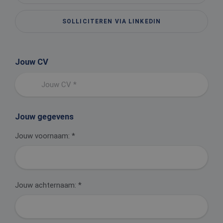
SOLLICITEREN VIA LINKEDIN
Jouw CV
Jouw CV *
Jouw gegevens
Jouw voornaam:
*
Jouw achternaam:
*