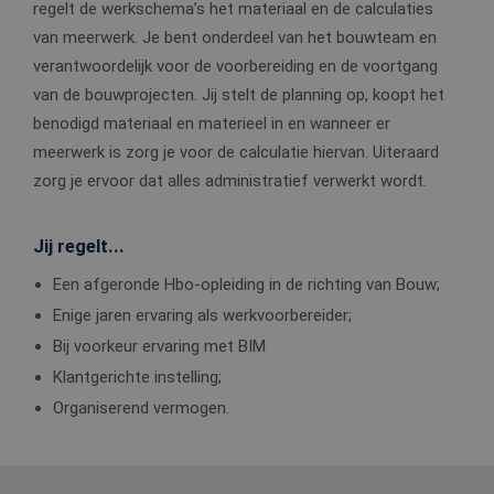
regelt de werkschema’s het materiaal en de calculaties
van meerwerk. Je bent onderdeel van het bouwteam en
verantwoordelijk voor de voorbereiding en de voortgang
van de bouwprojecten. Jij stelt de planning op, koopt het
benodigd materiaal en materieel in en wanneer er
meerwerk is zorg je voor de calculatie hiervan. Uiteraard
zorg je ervoor dat alles administratief verwerkt wordt.
Jij regelt...
Een afgeronde Hbo-opleiding in de richting van Bouw;
Enige jaren ervaring als werkvoorbereider;
Bij voorkeur ervaring met BIM
Klantgerichte instelling;
Organiserend vermogen.