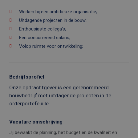
Werken bij een ambitieuze organisatie;
Uitdagende projecten in de bouw;
Enthousiaste collega’s;
Een concurrerend salaris;
Volop ruimte voor ontwikkeling;
Bedrijfsprofiel
Onze opdrachtgever is een gerenommeerd
bouwbedrijf met uitdagende projecten in de
orderportefeuille.
Vacature omschrijving
Jij bewaakt de planning, het budget en de kwaliteit en