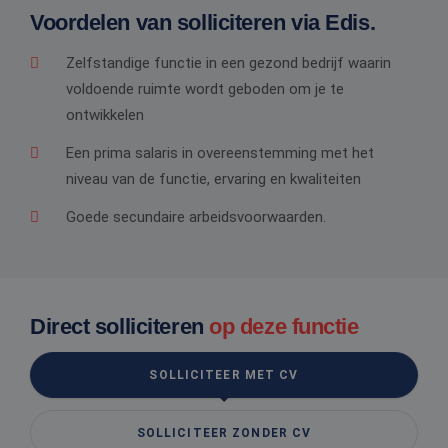
Voordelen van solliciteren via Edis.
Zelfstandige functie in een gezond bedrijf waarin
voldoende ruimte wordt geboden om je te
ontwikkelen
Een prima salaris in overeenstemming met het
niveau van de functie, ervaring en kwaliteiten
Goede secundaire arbeidsvoorwaarden.
Direct solliciteren
op deze functie
SOLLICITEER MET CV
SOLLICITEER ZONDER CV