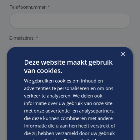
Telefoonnummer:
*
E-mailadres:
*
×
Deze website maakt gebruik
van cookies.
Motivatie:
We gebruiken cookies om inhoud en
advertenties te personaliseren en om ons
verkeer te analyseren. We delen ook
informatie over uw gebruik van onze site
met onze advertentie- en analysepartners,
die deze kunnen combineren met andere
informatie die u aan hen heeft verstrekt of
die zij hebben verzameld door uw gebruik