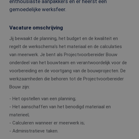
enthousiaste aanpakkers en er heerst een
gemoedelijke werksfeer.
Vacature omschrijving
Jij bewaakt de planning, het budget en de kwaliteit en
regelt de werkschema’s het materiaal en de calculaties
van meerwerk. Je bent als Projectvoorbereider Bouw
onderdeel van het bouwteam en verantwoordelijk voor de
voorbereiding en de voortgang van de bouwprojecten. De
werkzaamheden die behoren tot de Projectvoorbereider
Bouw zijn:
- Het opstellen van een planning;
- Het aanschaffen van het benodigd materiaal en
materieel;
- Calculeren wanneer er meerwerk is;
- Administratieve taken.