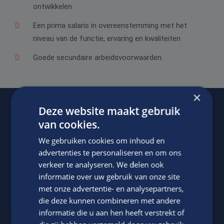
ontwikkelen
Een prima salaris in overeenstemming met het
niveau van de functie, ervaring en kwaliteiten
Goede secundaire arbeidsvoorwaarden.
×
Deze website maakt gebruik
Of regel het
met Jasper.
van cookies.
We gebruiken cookies om inhoud en
advertenties te personaliseren en om ons
verkeer te analyseren. We delen ook
informatie over uw gebruik van onze site
met onze advertentie- en analysepartners,
die deze kunnen combineren met andere
informatie die u aan hen heeft verstrekt of