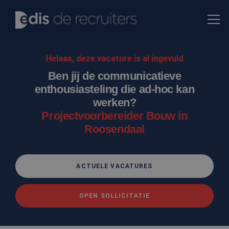
Helaas, deze vacature is al ingevuld
Ben jij de communicatieve
enthousiasteling die ad-hoc kan
werken?
Projectvoorbereider Bouw in
Roosendaal
ACTUELE VACATURES
OPEN SOLLICITATIE