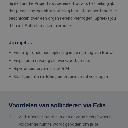
Bij de functie Projectvoorbereider Bouw is het belangrijk
dat jij een klantgerichte instelling hebt. Daarnaast moet je
beschikken over een organiserend vermogen. Spreekt jou
dit aan? Solliciteren kan hieronder!
Jij regelt...
Een afgeronde hbo-opleiding in de richting van Bouw;
Enige jaren ervaring als werkvoorbereider;
Bij voorkeur ervaring met BIM;
Klantgerichte instelling en organiserend vermogen.
Voordelen van solliciteren via Edis.
Zelfstandige functie in een gezond bedrijf waarin
voldoende ruimte wordt geboden om je te