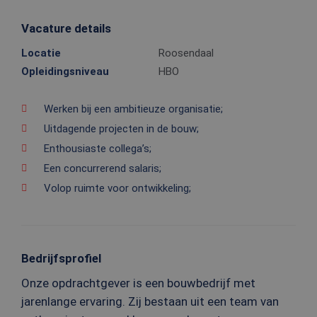
Vacature details
Locatie
Roosendaal
Opleidingsniveau
HBO
Werken bij een ambitieuze organisatie;
Uitdagende projecten in de bouw;
Enthousiaste collega’s;
Een concurrerend salaris;
Volop ruimte voor ontwikkeling;
Bedrijfsprofiel
Onze opdrachtgever is een bouwbedrijf met
jarenlange ervaring. Zij bestaan uit een team van