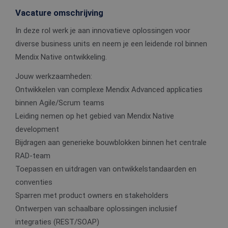
Vacature omschrijving
In deze rol werk je aan innovatieve oplossingen voor
diverse business units en neem je een leidende rol binnen
Mendix Native ontwikkeling.
Jouw werkzaamheden:
Ontwikkelen van complexe Mendix Advanced applicaties
binnen Agile/Scrum teams
Leiding nemen op het gebied van Mendix Native
development
Bijdragen aan generieke bouwblokken binnen het centrale
RAD-team
Toepassen en uitdragen van ontwikkelstandaarden en
conventies
Sparren met product owners en stakeholders
Ontwerpen van schaalbare oplossingen inclusief
integraties (REST/SOAP)