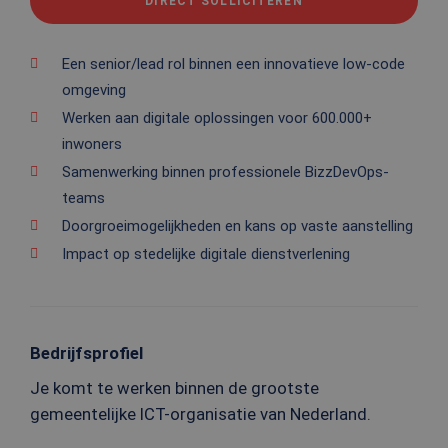
DIRECT SOLLICITEREN
Een senior/lead rol binnen een innovatieve low-code
omgeving
Werken aan digitale oplossingen voor 600.000+
inwoners
Samenwerking binnen professionele BizzDevOps-
teams
Doorgroeimogelijkheden en kans op vaste aanstelling
Impact op stedelijke digitale dienstverlening
Bedrijfsprofiel
Je komt te werken binnen de grootste
gemeentelijke ICT-organisatie van Nederland.