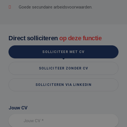
Goede secundaire arbeidsvoorwaarden.
Direct solliciteren
op deze functie
SOLLICITEER MET CV
SOLLICITEER ZONDER CV
SOLLICITEREN VIA LINKEDIN
Jouw CV
Jouw CV *