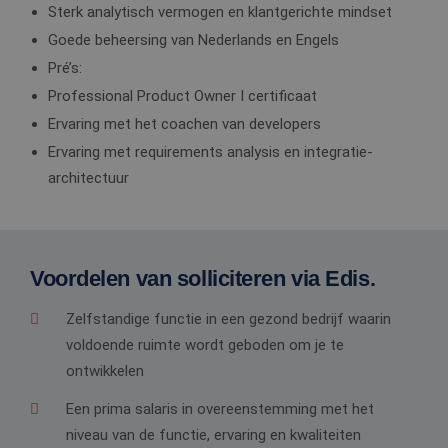
Sterk analytisch vermogen en klantgerichte mindset
Goede beheersing van Nederlands en Engels
Pré’s:
Professional Product Owner I certificaat
Ervaring met het coachen van developers
Ervaring met requirements analysis en integratie-
architectuur
Voordelen van solliciteren via Edis.
Zelfstandige functie in een gezond bedrijf waarin
voldoende ruimte wordt geboden om je te
ontwikkelen
Een prima salaris in overeenstemming met het
niveau van de functie, ervaring en kwaliteiten