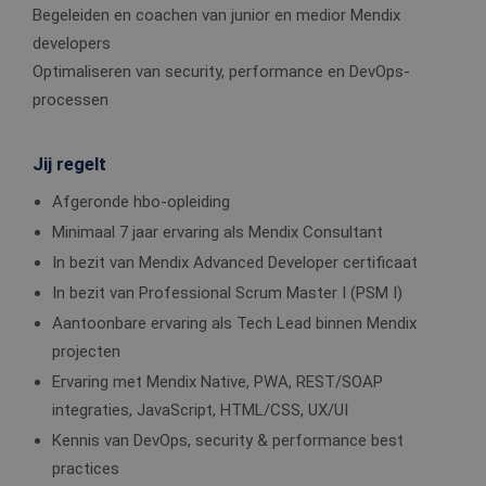
Begeleiden en coachen van junior en medior Mendix
developers
Optimaliseren van security, performance en DevOps-
processen
Jij regelt
Afgeronde hbo-opleiding
Minimaal 7 jaar ervaring als Mendix Consultant
In bezit van Mendix Advanced Developer certificaat
In bezit van Professional Scrum Master I (PSM I)
Aantoonbare ervaring als Tech Lead binnen Mendix
projecten
Ervaring met Mendix Native, PWA, REST/SOAP
integraties, JavaScript, HTML/CSS, UX/UI
Kennis van DevOps, security & performance best
practices