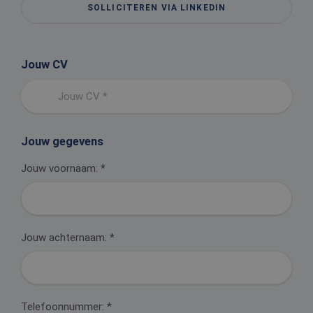
SOLLICITEREN VIA LINKEDIN
Jouw CV
Jouw CV *
Jouw gegevens
Jouw voornaam:
*
Jouw achternaam:
*
Telefoonnummer:
*