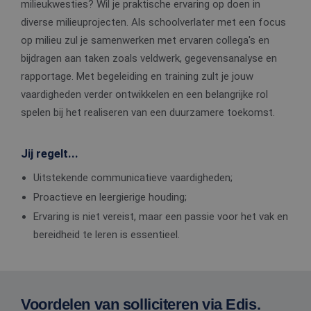
milieukwesties? Wil je praktische ervaring op doen in
diverse milieuprojecten. Als schoolverlater met een focus
op milieu zul je samenwerken met ervaren collega's en
bijdragen aan taken zoals veldwerk, gegevensanalyse en
rapportage. Met begeleiding en training zult je jouw
vaardigheden verder ontwikkelen en een belangrijke rol
spelen bij het realiseren van een duurzamere toekomst.
Jij regelt...
Uitstekende communicatieve vaardigheden;
Proactieve en leergierige houding;
Ervaring is niet vereist, maar een passie voor het vak en
bereidheid te leren is essentieel.
Voordelen van solliciteren via Edis.