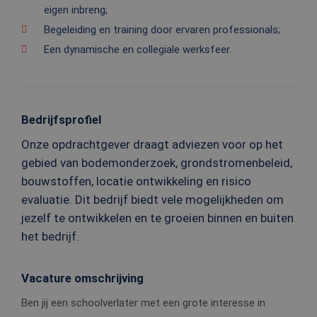
eigen inbreng;
Begeleiding en training door ervaren professionals;
Een dynamische en collegiale werksfeer.
Bedrijfsprofiel
Onze opdrachtgever draagt adviezen voor op het
gebied van bodemonderzoek, grondstromenbeleid,
bouwstoffen, locatie ontwikkeling en risico
evaluatie. Dit bedrijf biedt vele mogelijkheden om
jezelf te ontwikkelen en te groeien binnen en buiten
het bedrijf.
Vacature omschrijving
Ben jij een schoolverlater met een grote interesse in