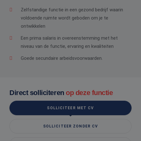
Zelfstandige functie in een gezond bedrijf waarin
voldoende ruimte wordt geboden om je te
ontwikkelen
Een prima salaris in overeenstemming met het
niveau van de functie, ervaring en kwaliteiten
Goede secundaire arbeidsvoorwaarden.
Direct solliciteren
op deze functie
SOLLICITEER MET CV
SOLLICITEER ZONDER CV