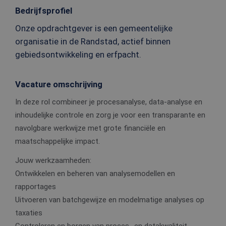
Bedrijfsprofiel
Onze opdrachtgever is een gemeentelijke
organisatie in de Randstad, actief binnen
gebiedsontwikkeling en erfpacht.
Vacature omschrijving
In deze rol combineer je procesanalyse, data-analyse en
inhoudelijke controle en zorg je voor een transparante en
navolgbare werkwijze met grote financiële en
maatschappelijke impact.
Jouw werkzaamheden:
Ontwikkelen en beheren van analysemodellen en
rapportages
Uitvoeren van batchgewijze en modelmatige analyses op
taxaties