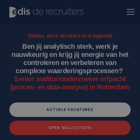
Helaas, deze vacature is al ingevuld
Ben jij analytisch sterk, werk je
nauwkeurig en krijg jij energie van het
controleren en verbeteren van
complexe waarderingsprocessen?
Senior auditor/onderzoeker erfpacht
(proces- en data-analyse) in Rotterdam
ACTUELE VACATURES
OPEN SOLLICITATIE