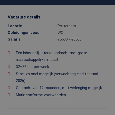
Vacature details
Locatie
Rotterdam
Opleidingsniveau
WO
Salaris
€5500 - €6500
Een inhoudelijk sterke opdracht met grote
maatschappelijke impact
32–36 uur per week
Start zo snel mogelijk (verwachting eind februari
2026)
Opdracht van 12 maanden, met verlenging mogelijk
Marktconforme voorwaarden