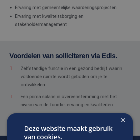
Ervaring met gemeentelijke waarderingsprojecten
Ervaring met kwaliteitsborging en
stakeholdermanagement
Voordelen van solliciteren via Edis.
Zelfstandige functie in een gezond bedrijf waarin
voldoende ruimte wordt geboden om je te
ontwikkelen
Een prima salaris in overeenstemming met het
niveau van de functie, ervaring en kwaliteiten
Goede secundaire arbeidsvoorwaarden.
×
Deze website maakt gebruik
van cookies.