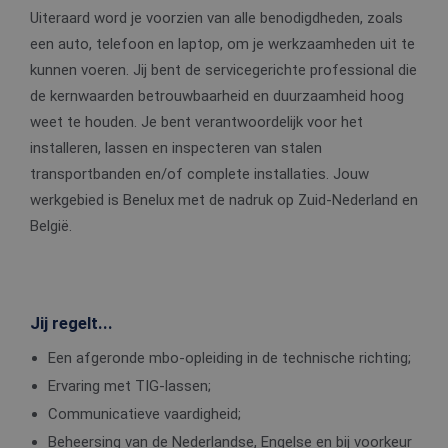
Uiteraard word je voorzien van alle benodigdheden, zoals
een auto, telefoon en laptop, om je werkzaamheden uit te
kunnen voeren. Jij bent de servicegerichte professional die
de kernwaarden betrouwbaarheid en duurzaamheid hoog
weet te houden. Je bent verantwoordelijk voor het
installeren, lassen en inspecteren van stalen
transportbanden en/of complete installaties. Jouw
werkgebied is Benelux met de nadruk op Zuid-Nederland en
België.
Jij regelt...
Een afgeronde mbo-opleiding in de technische richting;
Ervaring met TIG-lassen;
Communicatieve vaardigheid;
Beheersing van de Nederlandse, Engelse en bij voorkeur