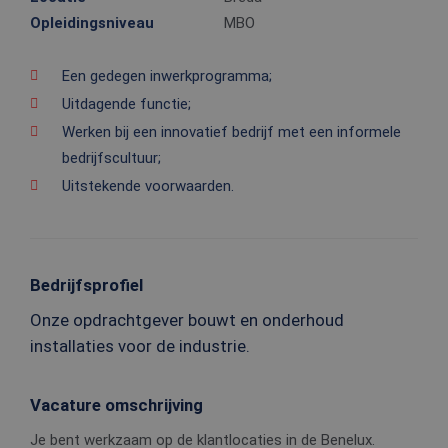
Opleidingsniveau
MBO
Een gedegen inwerkprogramma;
Uitdagende functie;
Werken bij een innovatief bedrijf met een informele
bedrijfscultuur;
Uitstekende voorwaarden.
Bedrijfsprofiel
Onze opdrachtgever bouwt en onderhoud
installaties voor de industrie.
Vacature omschrijving
Je bent werkzaam op de klantlocaties in de Benelux.