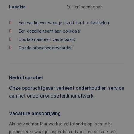
Locatie
's-Hertogenbosch
Een werkgever waar je jezelf kunt ontwikkelen;
Een gezellig team aan collega's;
Opstap naar een vaste baan;
Goede arbeidsvoorwaarden.
Bedrijfsprofiel
Onze opdrachtgever verleent onderhoud en service
aan het ondergrondse leidingnetwerk.
Vacature omschrijving
Als servicemonteur werk je zelfstandig op locatie bij
particulieren waar je inspecties uitvoert en service- en