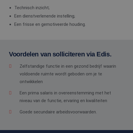
Technisch inzicht;
Een dienstverlenende instelling;
Een frisse en gemotiveerde houding.
Voordelen van solliciteren via Edis.
Zelfstandige functie in een gezond bedrijf waarin
voldoende ruimte wordt geboden om je te
ontwikkelen
Een prima salaris in overeenstemming met het
niveau van de functie, ervaring en kwaliteiten
Goede secundaire arbeidsvoorwaarden.