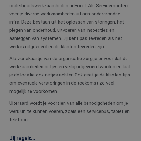
onderhoudswerkzaamheden uitvoert. Als Servicemonteur
voer je diverse werkzaamheden uit aan ondergrondse
infra. Deze bestaan uit het oplossen van storingen, het
plegen van onderhoud, uitvoeren van inspecties en
aanleggen van systemen. Jij bent pas tevreden als het
werk is uitgevoerd en de klanten tevreden zijn.
Als visitekaartje van de organisatie zorg je er voor dat de
werkzaamheden netjes en veilig uitgevoerd worden en laat
je de locatie ook netjes achter. Ook geef je de klanten tips
om eventuele verstoringen in de toekomst zo veel
mogelijk te voorkomen.
Uiteraard wordt je voorzien van alle benodigdheden om je
werk uit te kunnen voeren, zoals een servicebus, tablet en
telefoon.
Jij regelt...