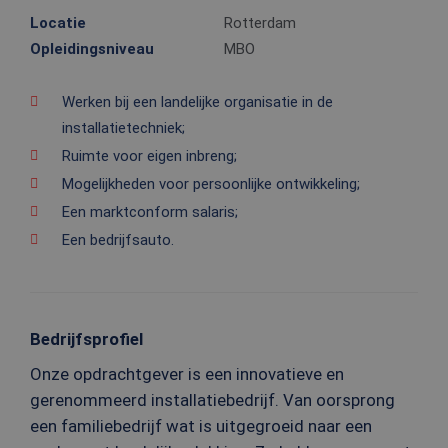
Locatie
Rotterdam
Opleidingsniveau
MBO
Werken bij een landelijke organisatie in de
installatietechniek;
Ruimte voor eigen inbreng;
Mogelijkheden voor persoonlijke ontwikkeling;
Een marktconform salaris;
Een bedrijfsauto.
Bedrijfsprofiel
Onze opdrachtgever is een innovatieve en
gerenommeerd installatiebedrijf. Van oorsprong
een familiebedrijf wat is uitgegroeid naar een