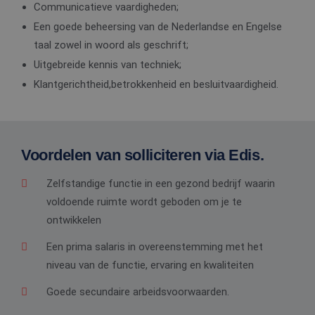
Communicatieve vaardigheden;
Een goede beheersing van de Nederlandse en Engelse
taal zowel in woord als geschrift;
Uitgebreide kennis van techniek;
Klantgerichtheid,betrokkenheid en besluitvaardigheid.
Voordelen van solliciteren via Edis.
Zelfstandige functie in een gezond bedrijf waarin
voldoende ruimte wordt geboden om je te
ontwikkelen
Een prima salaris in overeenstemming met het
niveau van de functie, ervaring en kwaliteiten
Goede secundaire arbeidsvoorwaarden.