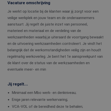
Vacature omschrijving
Je werkt op locatie bij de klanten waar jij zorgt voor een
veilige werkplek en jouw team en de onderaannemers
aanstuurt. Jij regelt de juiste inzet van personeel,
materieel en materiaal en de verdeling van de
werkzaamheden waarbij je uiteraard de voortgang bewaakt
en de uitvoering werkzaamheden controleert. Je vindt het
belangrijk dat de werkomstandigheden veilig zijn en houdt
regelmatig werkoverleg. Je bent het 1e aanspreekpunt van
de klant over de status van de werkzaamheden en
eventuele meer- en min
Jij regelt...
Minimaal een Mbo werk- en denkniveau;
Enige jaren relevante werkervaring;
VCA-VOL of de bereidheid deze te behalen;