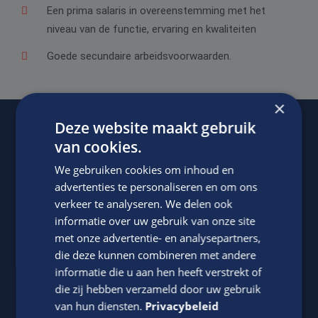
Een prima salaris in overeenstemming met het
niveau van de functie, ervaring en kwaliteiten
Goede secundaire arbeidsvoorwaarden.
×
Deze website maakt gebruik
van cookies.
Of regel het
met Jasper.
We gebruiken cookies om inhoud en
advertenties te personaliseren en om ons
verkeer te analyseren. We delen ook
informatie over uw gebruik van onze site
met onze advertentie- en analysepartners,
die deze kunnen combineren met andere
informatie die u aan hen heeft verstrekt of
die zij hebben verzameld door uw gebruik
Jasper Bout
van hun diensten.
Privacybeleid