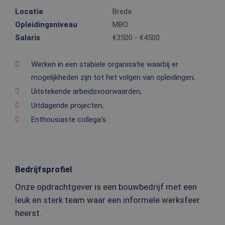
Locatie
Breda
Opleidingsniveau
MBO
Salaris
€3500 - €4500
Werken in een stabiele organisatie waarbij er
mogelijkheden zijn tot het volgen van opleidingen;
Uitstekende arbeidsvoorwaarden;
Uitdagende projecten;
Enthousiaste collega's.
Bedrijfsprofiel
Onze opdrachtgever is een bouwbedrijf met een
leuk en sterk team waar een informele werksfeer
heerst.