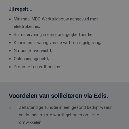
Jij regelt...
Minimaal MBO Werktuigbouw aangevuld met
elektrokennis;
Ruime ervaring in een soortgelijke functie;
Kennis en ervaring van de wet- en regelgeving;
Natuurlijk overwicht;
Oplossingsgericht;
Proactief en enthousiast.
Voordelen van solliciteren via Edis.
Zelfstandige functie in een gezond bedrijf waarin
voldoende ruimte wordt geboden om je te
ontwikkelen