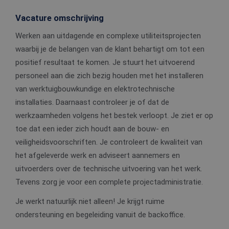
Vacature omschrijving
Werken aan uitdagende en complexe utiliteitsprojecten
waarbij je de belangen van de klant behartigt om tot een
positief resultaat te komen. Je stuurt het uitvoerend
personeel aan die zich bezig houden met het installeren
van werktuigbouwkundige en elektrotechnische
installaties. Daarnaast controleer je of dat de
werkzaamheden volgens het bestek verloopt. Je ziet er op
toe dat een ieder zich houdt aan de bouw- en
veiligheidsvoorschriften. Je controleert de kwaliteit van
het afgeleverde werk en adviseert aannemers en
uitvoerders over de technische uitvoering van het werk.
Tevens zorg je voor een complete projectadministratie.
Je werkt natuurlijk niet alleen! Je krijgt ruime
ondersteuning en begeleiding vanuit de backoffice.