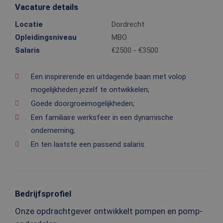
Vacature details
Locatie
Dordrecht
Opleidingsniveau
MBO
Salaris
€2500 - €3500
Een inspirerende en uitdagende baan met volop
mogelijkheden jezelf te ontwikkelen;
Goede doorgroeimogelijkheden;
Een familiaire werksfeer in een dynamische
onderneming;
En ten laatste een passend salaris.
Bedrijfsprofiel
Onze opdrachtgever ontwikkelt pompen en pomp-