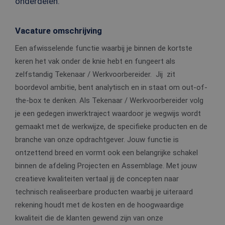
onderdelen.
Vacature omschrijving
Een afwisselende functie waarbij je binnen de kortste
keren het vak onder de knie hebt en fungeert als
zelfstandig Tekenaar / Werkvoorbereider. Jij zit
boordevol ambitie, bent analytisch en in staat om out-of-
the-box te denken. Als Tekenaar / Werkvoorbereider volg
je een gedegen inwerktraject waardoor je wegwijs wordt
gemaakt met de werkwijze, de specifieke producten en de
branche van onze opdrachtgever. Jouw functie is
ontzettend breed en vormt ook een belangrijke schakel
binnen de afdeling Projecten en Assemblage. Met jouw
creatieve kwaliteiten vertaal jij de concepten naar
technisch realiseerbare producten waarbij je uiteraard
rekening houdt met de kosten en de hoogwaardige
kwaliteit die de klanten gewend zijn van onze