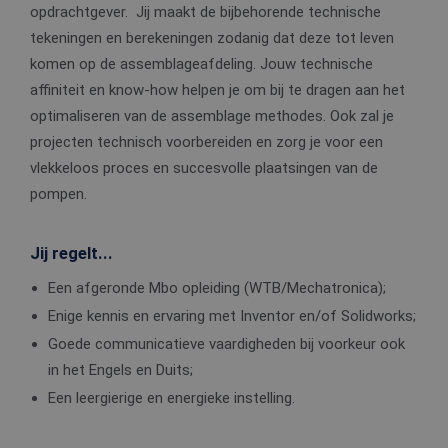
opdrachtgever. Jij maakt de bijbehorende technische
tekeningen en berekeningen zodanig dat deze tot leven
komen op de assemblageafdeling. Jouw technische
affiniteit en know-how helpen je om bij te dragen aan het
optimaliseren van de assemblage methodes. Ook zal je
projecten technisch voorbereiden en zorg je voor een
vlekkeloos proces en succesvolle plaatsingen van de
pompen.
Jij regelt...
Een afgeronde Mbo opleiding (WTB/Mechatronica);
Enige kennis en ervaring met Inventor en/of Solidworks;
Goede communicatieve vaardigheden bij voorkeur ook
in het Engels en Duits;
Een leergierige en energieke instelling.