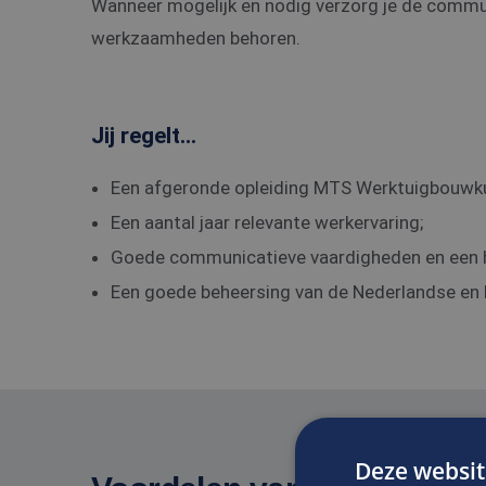
Wanneer mogelijk en nodig verzorg je de commun
werkzaamheden behoren.
Jij regelt...
Een afgeronde opleiding MTS Werktuigbouwk
Een aantal jaar relevante werkervaring;
Goede communicatieve vaardigheden en een ho
Een goede beheersing van de Nederlandse en E
Deze websit