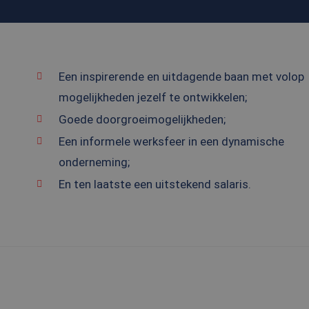
Een inspirerende en uitdagende baan met volop
mogelijkheden jezelf te ontwikkelen;
Goede doorgroeimogelijkheden;
Een informele werksfeer in een dynamische
onderneming;
En ten laatste een uitstekend salaris.