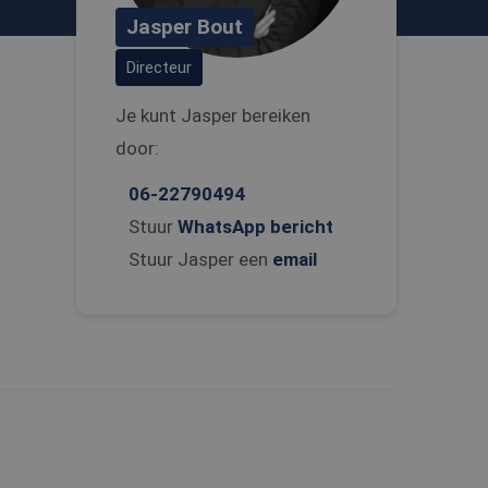
Jasper Bout
Directeur
Je kunt Jasper bereiken
door:
06-22790494
Stuur
WhatsApp bericht
Stuur Jasper een
email