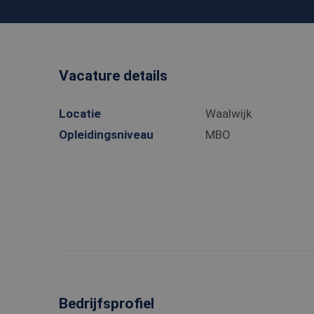
Vacature details
Locatie
Waalwijk
Opleidingsniveau
MBO
Bedrijfsprofiel