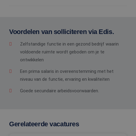
Voordelen van solliciteren via Edis.
Zelfstandige functie in een gezond bedrijf waarin
voldoende ruimte wordt geboden om je te
ontwikkelen
Een prima salaris in overeenstemming met het
niveau van de functie, ervaring en kwaliteiten
Goede secundaire arbeidsvoorwaarden.
Gerelateerde vacatures