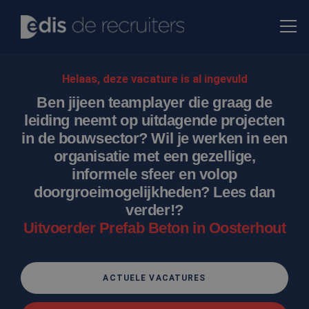
Helaas, deze vacature is al ingevuld
Ben jijeen teamplayer die graag de
leiding neemt op uitdagende projecten
in de bouwsector? Wil je werken in een
organisatie met een gezellige,
informele sfeer en volop
doorgroeimogelijkheden? Lees dan
verder!?
Uitvoerder Prefab Beton in Oosterhout
ACTUELE VACATURES