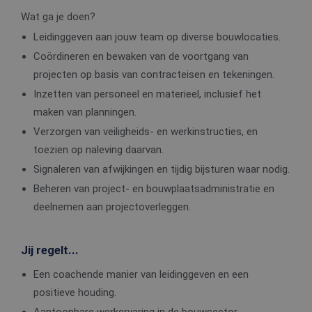
Wat ga je doen?
Leidinggeven aan jouw team op diverse bouwlocaties.
Coördineren en bewaken van de voortgang van
projecten op basis van contracteisen en tekeningen.
Inzetten van personeel en materieel, inclusief het
maken van planningen.
Verzorgen van veiligheids- en werkinstructies, en
toezien op naleving daarvan.
Signaleren van afwijkingen en tijdig bijsturen waar nodig.
Beheren van project- en bouwplaatsadministratie en
deelnemen aan projectoverleggen.
Jij regelt...
Een coachende manier van leidinggeven en een
positieve houding.