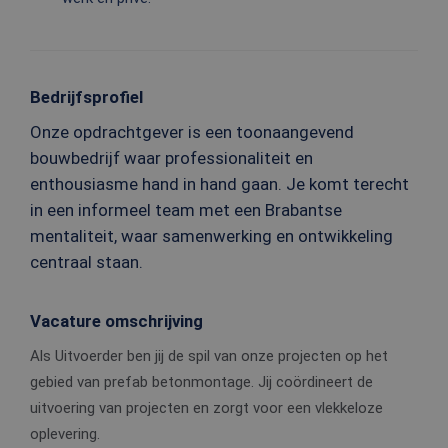
Bedrijfsprofiel
Onze opdrachtgever is een toonaangevend
bouwbedrijf waar professionaliteit en
enthousiasme hand in hand gaan. Je komt terecht
in een informeel team met een Brabantse
mentaliteit, waar samenwerking en ontwikkeling
centraal staan.
Vacature omschrijving
Als Uitvoerder ben jij de spil van onze projecten op het
gebied van prefab betonmontage. Jij coördineert de
uitvoering van projecten en zorgt voor een vlekkeloze
oplevering.