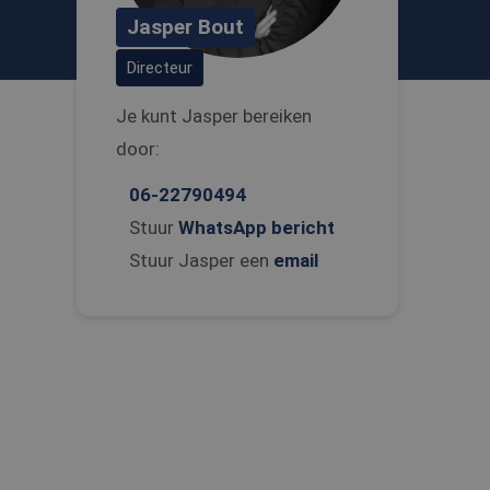
Jasper Bout
Directeur
Je kunt Jasper bereiken
door:
06-22790494
Stuur
WhatsApp bericht
Stuur Jasper een
email