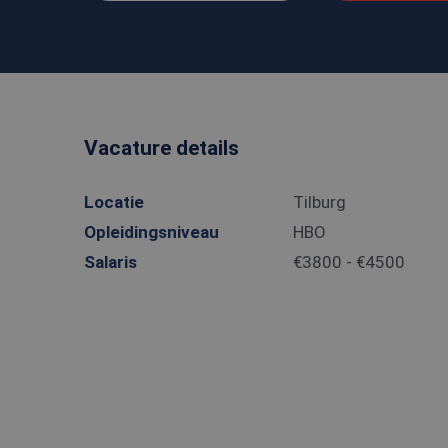
Vacature details
Locatie
Tilburg
Opleidingsniveau
HBO
Salaris
€3800 - €4500