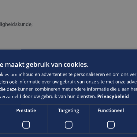
ligheidskunde;
e maakt gebruik van cookies.
kies om inhoud en advertenties te personaliseren en om ons ver
len ook informatie over uw gebruik van onze site met onze adver
 die deze kunnen combineren met andere informatie die u aan hen
n verzameld door uw gebruik van hun diensten.
Privacybeleid
Prestatie
Targeting
Functioneel