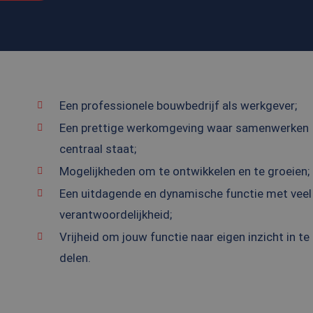
Een professionele bouwbedrijf als werkgever;
Een prettige werkomgeving waar samenwerken
centraal staat;
Mogelijkheden om te ontwikkelen en te groeien;
Een uitdagende en dynamische functie met veel
verantwoordelijkheid;
Vrijheid om jouw functie naar eigen inzicht in te
delen.