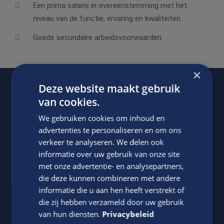
Een prima salaris in overeenstemming met het
niveau van de functie, ervaring en kwaliteiten
Goede secundaire arbeidsvoorwaarden.
×
Deze website maakt gebruik
van cookies.
Of regel het
met Jasper.
We gebruiken cookies om inhoud en
advertenties te personaliseren en om ons
verkeer te analyseren. We delen ook
informatie over uw gebruik van onze site
met onze advertentie- en analysepartners,
die deze kunnen combineren met andere
informatie die u aan hen heeft verstrekt of
die zij hebben verzameld door uw gebruik
Jasper Bout
van hun diensten.
Privacybeleid