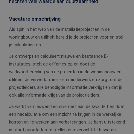
hechten veel waarde aan duurzaamheid.
Vacature omschrijving
Als spin in het web van de installatieprojecten in de
woningbouw en utiliteit bereid je de projecten voor en stel
je calculaties op.
Je ontwerpt en calculeert nieuwe en bestaande E-
installaties, stelt de offertes op en doet de
werkvoorbereiding van de projecten in de woningbouw en
utiliteit. Je verwerkt meer- en minderwerk en zorgt dat de
projectleiders alle benodigde informatie verkrijgt en dat jij
ook alle informatie krijgt van de projectleiders.
Je werkt vernieuwend en inventief aan de kwaliteit en doet
een nacalculatie om een inzicht te krijgen in de werkelijke
kosten en te werken aan verbeteringen. Je bent uitstekend
in staat prioriteiten te stellen en overzicht te bewaren;