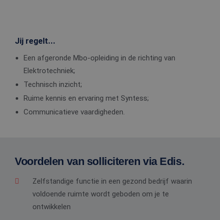
Jij regelt...
Een afgeronde Mbo-opleiding in de richting van
Elektrotechniek;
Technisch inzicht;
Ruime kennis en ervaring met Syntess;
Communicatieve vaardigheden.
Voordelen van solliciteren via Edis.
Zelfstandige functie in een gezond bedrijf waarin
voldoende ruimte wordt geboden om je te
ontwikkelen