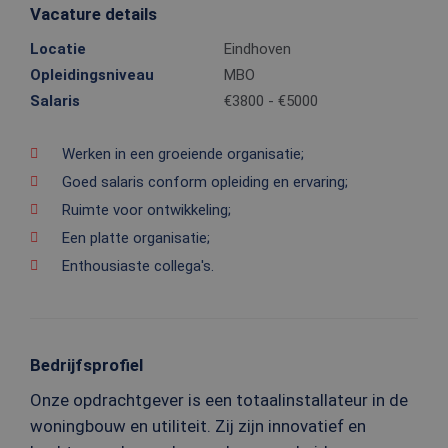
Vacature details
Locatie
Eindhoven
Opleidingsniveau
MBO
Salaris
€3800 - €5000
Werken in een groeiende organisatie;
Goed salaris conform opleiding en ervaring;
Ruimte voor ontwikkeling;
Een platte organisatie;
Enthousiaste collega's.
Bedrijfsprofiel
Onze opdrachtgever is een totaalinstallateur in de
woningbouw en utiliteit. Zij zijn innovatief en