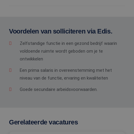
Voordelen van solliciteren via Edis.
Zelfstandige functie in een gezond bedrijf waarin
voldoende ruimte wordt geboden om je te
ontwikkelen
Een prima salaris in overeenstemming met het
niveau van de functie, ervaring en kwaliteiten
Goede secundaire arbeidsvoorwaarden.
Gerelateerde vacatures