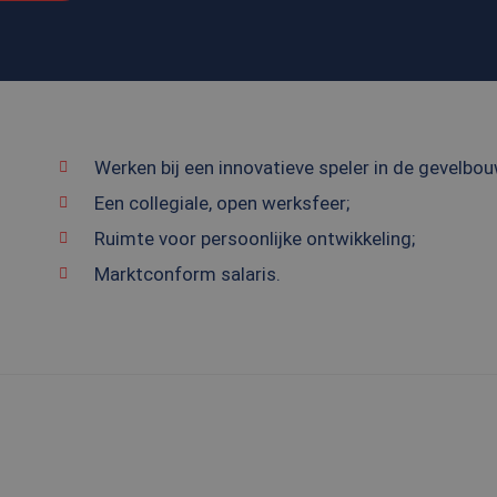
Werken bij een innovatieve speler in de gevelbou
Een collegiale, open werksfeer;
Ruimte voor persoonlijke ontwikkeling;
Marktconform salaris.