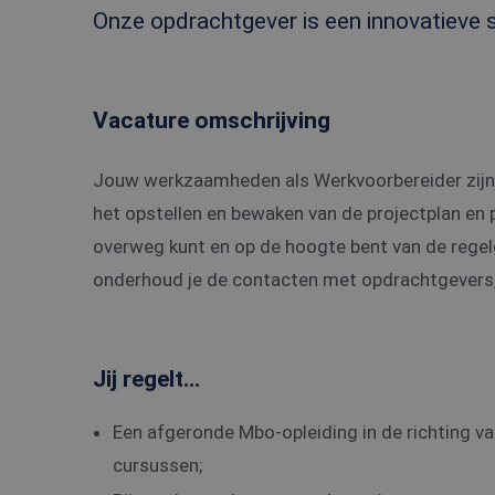
Onze opdrachtgever is een innovatieve s
Vacature omschrijving
Jouw werkzaamheden als Werkvoorbereider zijn h
het opstellen en bewaken van de projectplan en p
overweg kunt en op de hoogte bent van de regel
onderhoud je de contacten met opdrachtgevers,
Jij regelt...
Een afgeronde Mbo-opleiding in de richting v
cursussen;