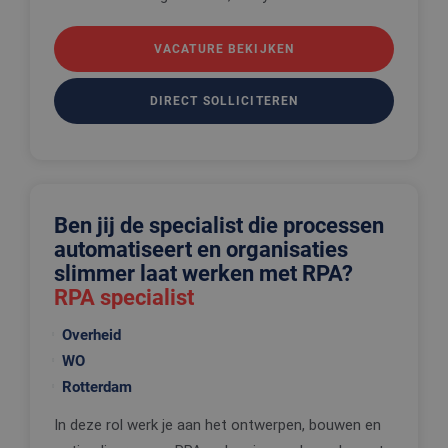
VACATURE BEKIJKEN
DIRECT SOLLICITEREN
Ben jij de specialist die processen
automatiseert en organisaties
slimmer laat werken met RPA?
RPA specialist
Overheid
WO
Rotterdam
In deze rol werk je aan het ontwerpen, bouwen en