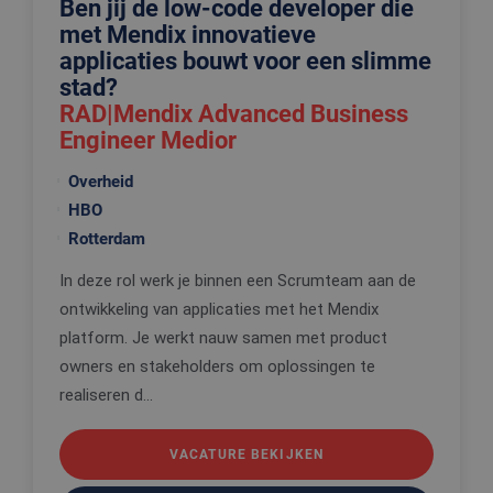
Ben jij de low-code developer die
met Mendix innovatieve
applicaties bouwt voor een slimme
stad?
RAD|Mendix Advanced Business
Engineer Medior
Overheid
HBO
Rotterdam
In deze rol werk je binnen een Scrumteam aan de
ontwikkeling van applicaties met het Mendix
platform. Je werkt nauw samen met product
owners en stakeholders om oplossingen te
realiseren d...
VACATURE BEKIJKEN