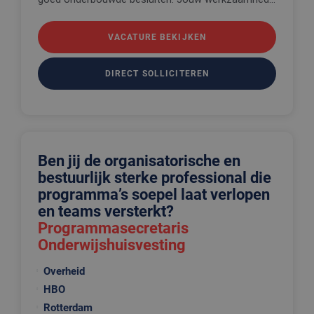
VACATURE BEKIJKEN
DIRECT SOLLICITEREN
Ben jij de organisatorische en
bestuurlijk sterke professional die
programma’s soepel laat verlopen
en teams versterkt?
Programmasecretaris
Onderwijshuisvesting
Overheid
HBO
Rotterdam