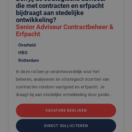
die met contracten en erfpacht
bijdraagt aan stedelijke
ontwikkeling?
Senior Adviseur Contractbeheer &
Erfpacht
Overheid
HBO
Rotterdam
In deze rol ben je verantwoordelijk voor het
beheren, analyseren en strategisch inzetten van
contracten rondom vastgoed en erfpacht. Je
draagt bij aan stedelijke ontwikkeling door juridis...
VACATURE BEKIJKEN
DIRECT SOLLICITEREN