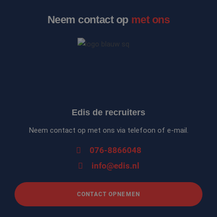
Neem contact op
met ons
Edis de recruiters
Neem contact op met ons via telefoon of e-mail.
076-8866048
info@edis.nl
CONTACT OPNEMEN