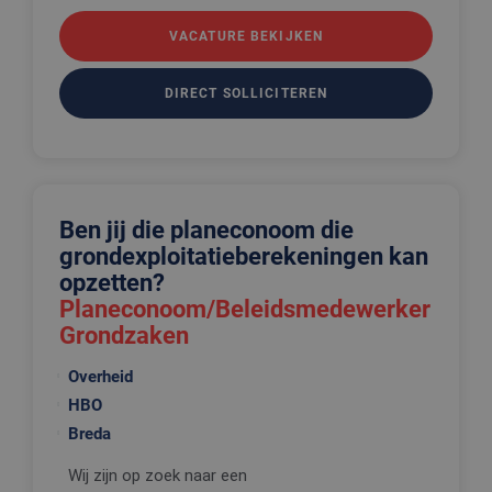
VACATURE BEKIJKEN
DIRECT SOLLICITEREN
Ben jij die planeconoom die
grondexploitatieberekeningen kan
opzetten?
Planeconoom/Beleidsmedewerker
Grondzaken
Overheid
HBO
Breda
Wij zijn op zoek naar een