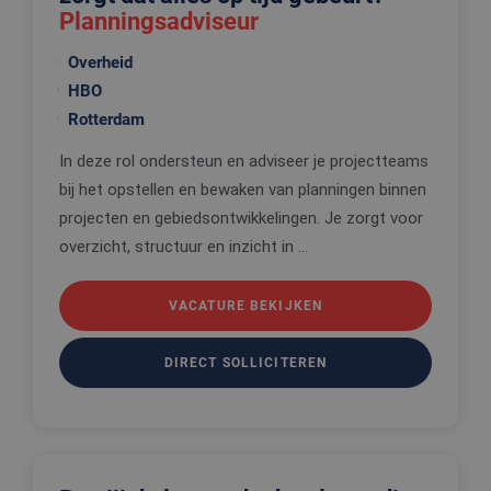
Planningsadviseur
Overheid
HBO
Rotterdam
In deze rol ondersteun en adviseer je projectteams
bij het opstellen en bewaken van planningen binnen
projecten en gebiedsontwikkelingen. Je zorgt voor
overzicht, structuur en inzicht in ...
VACATURE BEKIJKEN
DIRECT SOLLICITEREN