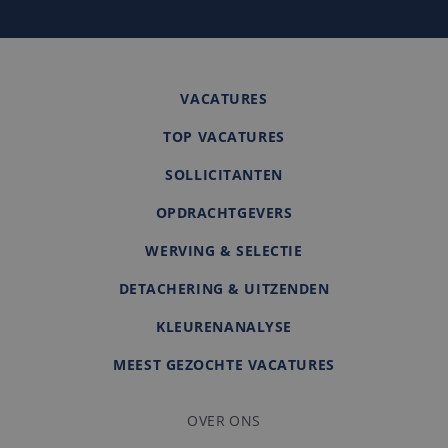
VACATURES
TOP VACATURES
SOLLICITANTEN
OPDRACHTGEVERS
WERVING & SELECTIE
DETACHERING & UITZENDEN
KLEURENANALYSE
MEEST GEZOCHTE VACATURES
OVER ONS