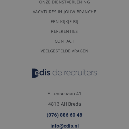
ONZE DIENSTVERLENING
VACATURES IN JOUW BRANCHE
EEN KIJKJE BIJ
REFERENTIES
CONTACT
VEELGESTELDE VRAGEN
Ettensebaan 41
4813 AH Breda
(076) 886 60 48
info@edis.nl