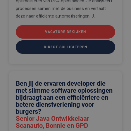
optimaliseren van RPA-oplossingen. Je analyseert
processen samen met de business en vertaalt
deze naar efficiënte automatiseringen. J...
VACATURE BEKIJKEN
DIRECT SOLLICITEREN
Ben jij de ervaren developer die
met slimme software oplossingen
bijdraagt aan een efficiëntere en
betere dienstverlening voor
burgers?
Senior Java Ontwikkelaar
Scanauto, Bonnie en GPD