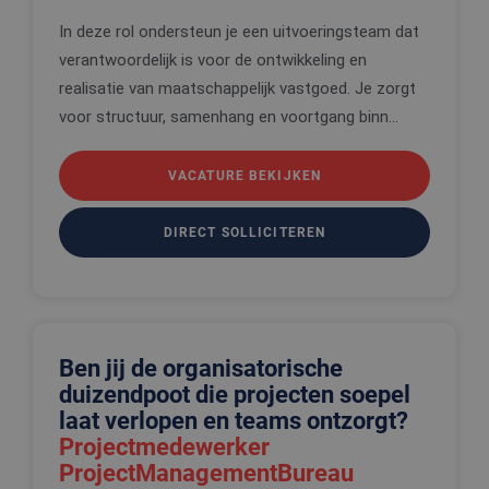
In deze rol ondersteun je een uitvoeringsteam dat
verantwoordelijk is voor de ontwikkeling en
realisatie van maatschappelijk vastgoed. Je zorgt
voor structuur, samenhang en voortgang binn...
VACATURE BEKIJKEN
DIRECT SOLLICITEREN
Ben jij de organisatorische
duizendpoot die projecten soepel
laat verlopen en teams ontzorgt?
Projectmedewerker
ProjectManagementBureau