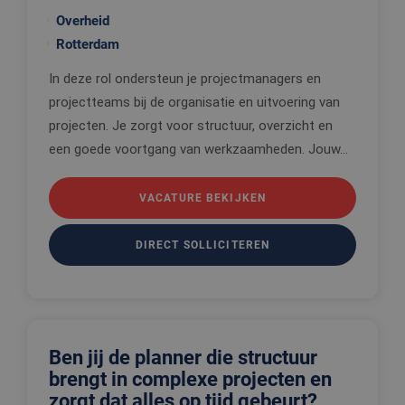
Overheid
Rotterdam
In deze rol ondersteun je projectmanagers en
projectteams bij de organisatie en uitvoering van
projecten. Je zorgt voor structuur, overzicht en
een goede voortgang van werkzaamheden. Jouw...
VACATURE BEKIJKEN
DIRECT SOLLICITEREN
Ben jij de planner die structuur
brengt in complexe projecten en
zorgt dat alles op tijd gebeurt?