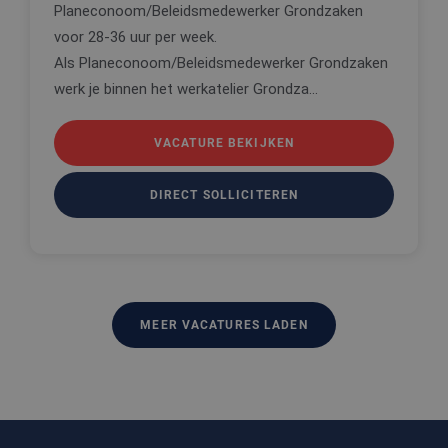
Planeconoom/Beleidsmedewerker Grondzaken
voor 28-36 uur per week.
Als Planeconoom/Beleidsmedewerker Grondzaken
werk je binnen het werkatelier Grondza...
VACATURE BEKIJKEN
DIRECT SOLLICITEREN
MEER VACATURES LADEN