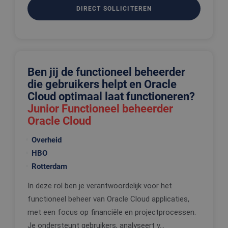
DIRECT SOLLICITEREN
Ben jij de functioneel beheerder
die gebruikers helpt en Oracle
Cloud optimaal laat functioneren?
Junior Functioneel beheerder
Oracle Cloud
Overheid
HBO
Rotterdam
In deze rol ben je verantwoordelijk voor het
functioneel beheer van Oracle Cloud applicaties,
met een focus op financiële en projectprocessen.
Je ondersteunt gebruikers, analyseert v...