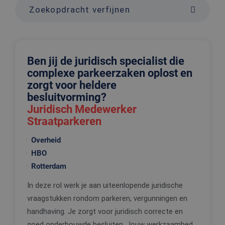
Zoekopdracht verfijnen
Ben jij de juridisch specialist die
complexe parkeerzaken oplost en
zorgt voor heldere
besluitvorming?
Juridisch Medewerker
Straatparkeren
Overheid
HBO
Rotterdam
In deze rol werk je aan uiteenlopende juridische
vraagstukken rondom parkeren, vergunningen en
handhaving. Je zorgt voor juridisch correcte en
goed onderbouwde besluiten. Jouw werkzaamhed...