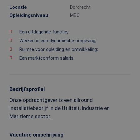
Locatie
Dordrecht
Opleidingsniveau
MBO
Een uitdagende functie;
Werken in een dynamische omgeving;
Ruimte voor opleiding en ontwikkeling;
Een marktconform salaris.
Bedrijfsprofiel
Onze opdrachtgever is een allround
installatiebedrijf in de Utiliteit, Industrie en
Maritieme sector.
Vacature omschrijving