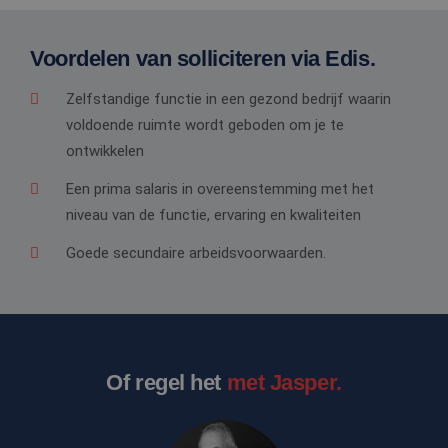
Voordelen van solliciteren via Edis.
Zelfstandige functie in een gezond bedrijf waarin
voldoende ruimte wordt geboden om je te
ontwikkelen
Een prima salaris in overeenstemming met het
niveau van de functie, ervaring en kwaliteiten
Goede secundaire arbeidsvoorwaarden.
Of regel het
met Jasper.