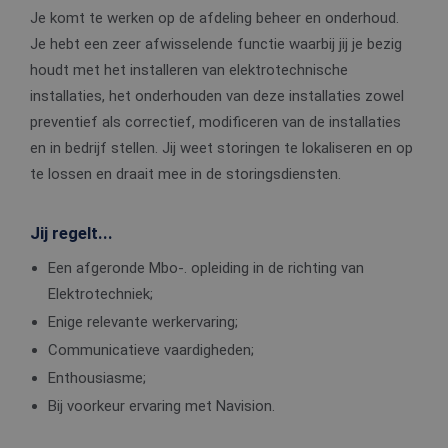
Je komt te werken op de afdeling beheer en onderhoud.
Je hebt een zeer afwisselende functie waarbij jij je bezig
houdt met het installeren van elektrotechnische
installaties, het onderhouden van deze installaties zowel
preventief als correctief, modificeren van de installaties
en in bedrijf stellen. Jij weet storingen te lokaliseren en op
te lossen en draait mee in de storingsdiensten.
Jij regelt...
Een afgeronde Mbo-. opleiding in de richting van
Elektrotechniek;
Enige relevante werkervaring;
Communicatieve vaardigheden;
Enthousiasme;
Bij voorkeur ervaring met Navision.