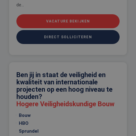
de...
VACATURE BEKIJKEN
DIRECT SOLLICITEREN
Ben jij in staat de veiligheid en
kwaliteit van internationale
projecten op een hoog niveau te
houden?
Hogere Veiligheidskundige Bouw
Bouw
HBO
Sprundel