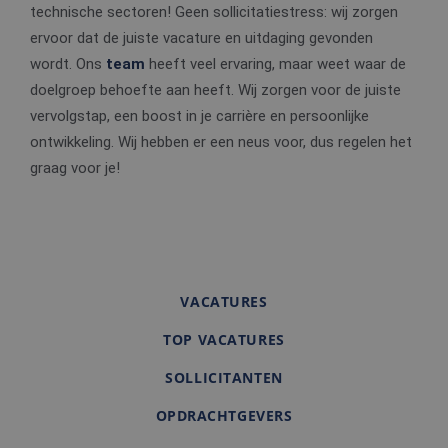
technische sectoren! Geen sollicitatiestress: wij zorgen
ervoor dat de juiste vacature en uitdaging gevonden
wordt. Ons
team
heeft veel ervaring, maar weet waar de
doelgroep behoefte aan heeft. Wij zorgen voor de juiste
vervolgstap, een boost in je carrière en persoonlijke
ontwikkeling. Wij hebben er een neus voor, dus regelen het
graag voor je!
VACATURES
TOP VACATURES
SOLLICITANTEN
OPDRACHTGEVERS