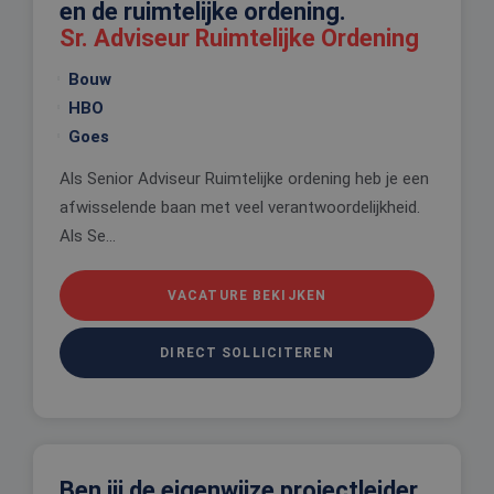
en de ruimtelijke ordening.
Sr. Adviseur Ruimtelijke Ordening
Bouw
HBO
Goes
Als Senior Adviseur Ruimtelijke ordening heb je een
afwisselende baan met veel verantwoordelijkheid.
Als Se...
VACATURE BEKIJKEN
DIRECT SOLLICITEREN
Ben jij de eigenwijze projectleider