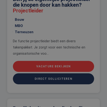
die knopen door kan hakken?
Projectleider
Bouw
MBO
Terneuzen
De functie projectleider biedt een divers
takenpakket. Je zorgt voor een technische en
organisatorische voo...
VACATURE BEKIJKEN
DIRECT SOLLICITEREN