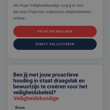
Als Hoger Veiligheidskundige zorg jij er voor
dat deze Projecten-organisatie veiligheidsbeleid
uitdraa...
VACATURE BEKIJKEN
DIRECT SOLLICITEREN
Ben jij met jouw proactieve
houding in staat draagvlak en
bewustzijn te creëren voor het
veiligheidsbeleid?
Veiligheidskundige
Bouw