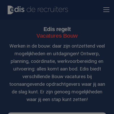
Edis regelt
Vacatures Bouw
Werken in de bouw: daar zijn ontzettend veel
mogelijkheden en uitdagingen! Ontwerp,
planning, coördinatie, werkvoorbereiding en
uitvoering: alles komt aan bod. Edis biedt
verschillende Bouw vacatures bij
toonaangevende opdrachtgevers waar jij aan
de slag kunt. Er zijn genoeg mogelijkheden
waar jij een stap kunt zetten!