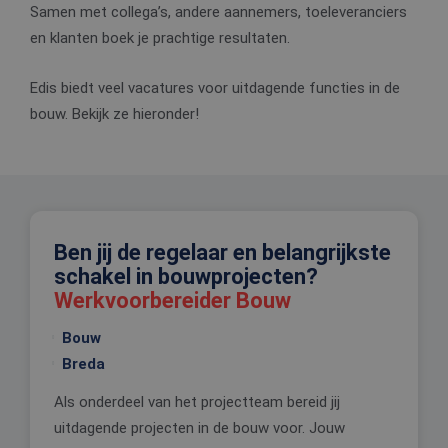
Samen met collega’s, andere aannemers, toeleveranciers
en klanten boek je prachtige resultaten.
Edis biedt veel vacatures voor uitdagende functies in de
bouw. Bekijk ze hieronder!
Ben jij de regelaar en belangrijkste
schakel in bouwprojecten?
Werkvoorbereider Bouw
Bouw
Breda
Als onderdeel van het projectteam bereid jij
uitdagende projecten in de bouw voor. Jouw