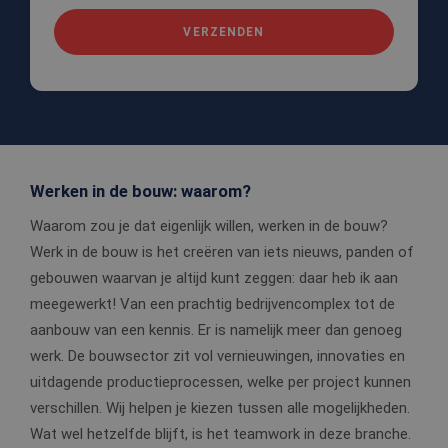
VERZENDEN
Werken in de bouw: waarom?
Waarom zou je dat eigenlijk willen, werken in de bouw?
Werk in de bouw is het creëren van iets nieuws, panden of
gebouwen waarvan je altijd kunt zeggen: daar heb ik aan
meegewerkt! Van een prachtig bedrijvencomplex tot de
aanbouw van een kennis. Er is namelijk meer dan genoeg
werk. De bouwsector zit vol vernieuwingen, innovaties en
uitdagende productieprocessen, welke per project kunnen
verschillen. Wij helpen je kiezen tussen alle mogelijkheden.
Wat wel hetzelfde blijft, is het teamwork in deze branche.