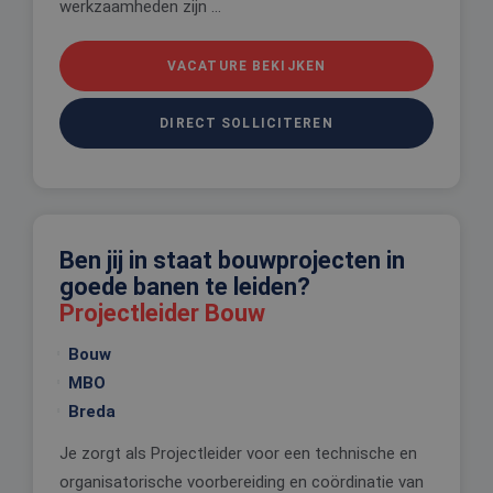
werkzaamheden zijn ...
VACATURE BEKIJKEN
DIRECT SOLLICITEREN
Ben jij in staat bouwprojecten in
goede banen te leiden?
Projectleider Bouw
Bouw
MBO
Breda
Je zorgt als Projectleider voor een technische en
organisatorische voorbereiding en coördinatie van