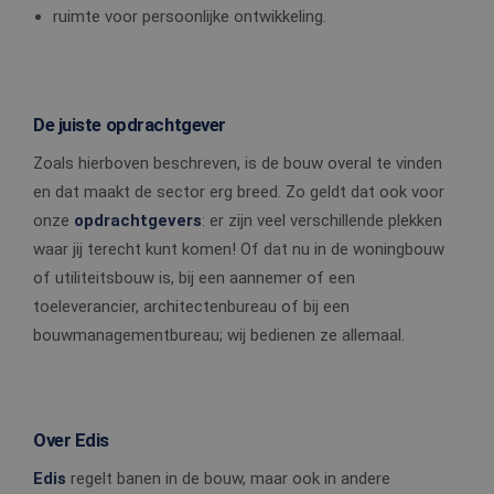
ruimte voor persoonlijke ontwikkeling.
De juiste opdrachtgever
Zoals hierboven beschreven, is de bouw overal te vinden
en dat maakt de sector erg breed. Zo geldt dat ook voor
onze
opdrachtgevers
: er zijn veel verschillende plekken
waar jij terecht kunt komen! Of dat nu in de woningbouw
of utiliteitsbouw is, bij een aannemer of een
toeleverancier, architectenbureau of bij een
bouwmanagementbureau; wij bedienen ze allemaal.
Over Edis
Edis
regelt banen in de bouw, maar ook in andere