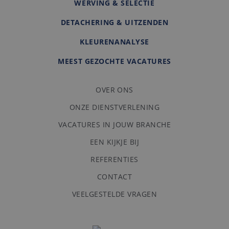
WERVING & SELECTIE
DETACHERING & UITZENDEN
KLEURENANALYSE
MEEST GEZOCHTE VACATURES
OVER ONS
ONZE DIENSTVERLENING
VACATURES IN JOUW BRANCHE
EEN KIJKJE BIJ
REFERENTIES
CONTACT
VEELGESTELDE VRAGEN