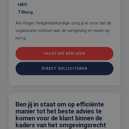
HBO
Tilburg
Als Hoger Veiligheidskundige zorg jij er voor dat de
organisatie voldoet aan de wetgeving en eisen op
het g...
VACATURE BEKIJKEN
DIRECT SOLLICITEREN
Ben jij in staat om op efficiënte
manier tot het beste advies te
komen voor de klant binnen de
kaders van het omgevingsrecht