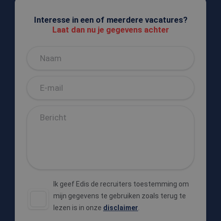
Interesse in een of meerdere vacatures?
Laat dan nu je gegevens achter
Ik geef Edis de recruiters toestemming om
mijn gegevens te gebruiken zoals terug te
lezen is in onze
disclaimer
.